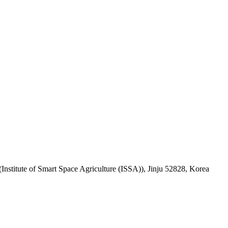
Institute of Smart Space Agriculture (ISSA)), Jinju 52828, Korea