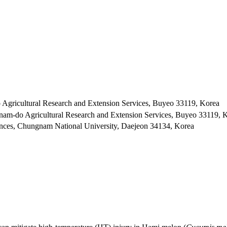
 Agricultural Research and Extension Services, Buyeo 33119, Korea
gnam-do Agricultural Research and Extension Services, Buyeo 33119, 
ciences, Chungnam National University, Daejeon 34134, Korea