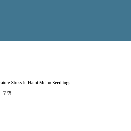
ature Stress in Hami Melon Seedlings
 구명