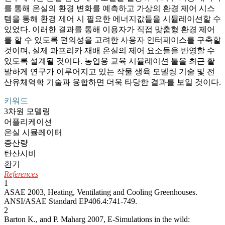
를 통해 온실의 환경 변화를 예측하고 가상의 환경 제어 시스
템을 통해 환경 제어 시 필요한 에너지값들을 시뮬레이션할 수
있었다. 이러한 결과를 통해 이용자가 직접 맞춤형 환경 제어
를 할 수 있도록 편의성을 고려한 사용자 인터페이스를 구축할
것이며, 실제 파프리카 재배 온실의 제어 요소들을 반영할 수
있도록 설계될 것이다. 농업용 교육 시뮬레이션 툴을 최근 활
발하게 연구가 이루어지고 있는 작물 생육 모델링 기술 및 전
산유체역학 기술과 융합하면 더욱 타당한 결과를 보일 것이다.
키워드
3차원 모델링
어플리케이션
온실 시뮬레이터
증산량
탄산시비
환기
References
1
ASAE 2003, Heating, Ventilating and Cooling Greenhouses.
ANSI/ASAE Standard EP406.4:741-749.
2
Barton K., and P. Maharg 2007, E-Simulations in the wild: