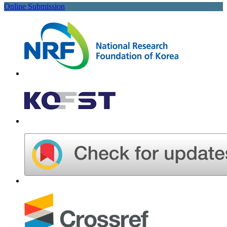
Online Submission