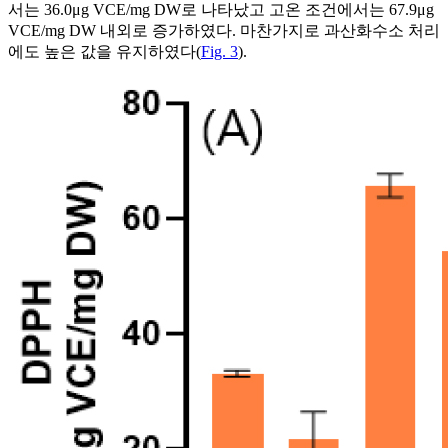
서는 36.0μg VCE/mg DW로 나타났고 고온 조건에서는 67.9μg
VCE/mg DW 내외로 증가하였다. 마찬가지로 과산화수소 처리
에도 높은 값을 유지하였다(
Fig. 3
).