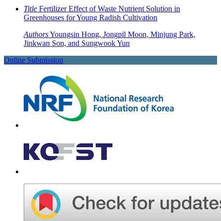
Title
Fertilizer Effect of Waste Nutrient Solution in
Greenhouses for Young Radish Cultivation
Authors
Youngsin Hong, Jongpil Moon, Minjung Park,
Jinkwan Son, and Sungwook Yun
Online Submission