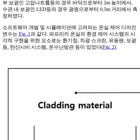
부 보광인 고압나트륨등의 경우 바닥으로부터 2m 높이에서,
수관 내 보광인 LED등의 경우 광원으로부터 0.5m 거리에서 측
정하였다.
소프트웨어 개발 및 시뮬레이션에 고려되는 온실 제어 디자인
변수는
Fig. 1
과 같다. 파프리카 온실의 환경 제어 시스템의 시
각적 구현을 위한 요소로는 환기창, 차광 스크린, 유동팬, 보광
등, 탄산시비 시스템, 온수난방관 등이 있었다(
Fig. 2
).