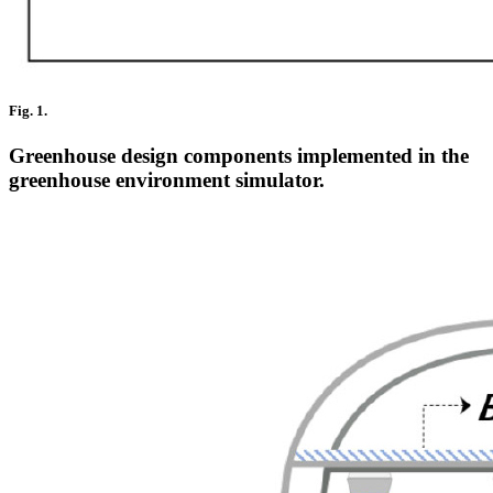
Fig. 1.
Greenhouse design components implemented in the
greenhouse environment simulator.