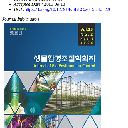
Accepted Date :
2015-09-13
DOI :
https://doi.org/10.12791/KSBEC.2015.24.3.226
Journal Informaiton