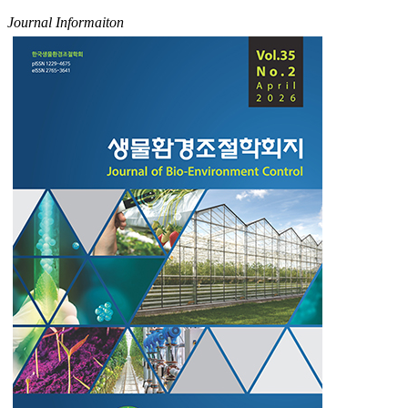
Journal Informaiton