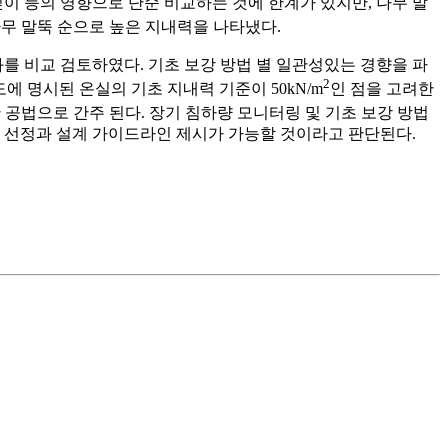
깊이 등의 영향으로 단순 비교하는 것에 한계가 있지만, 나무 말
 나무 말뚝 순으로 높은 지내력을 나타냈다.
를 비교 검토하였다. 기초 보강 방법 별 일관성있는 경향을 파
2
도에 명시된 온실의 기초 지내력 기준이 50kN/m
인 점을 고려한
 공법으로 간주 된다. 장기 침하량 모니터링 및 기초 보강 방법
식 선정과 설계 가이드라인 제시가 가능할 것이라고 판단된다.