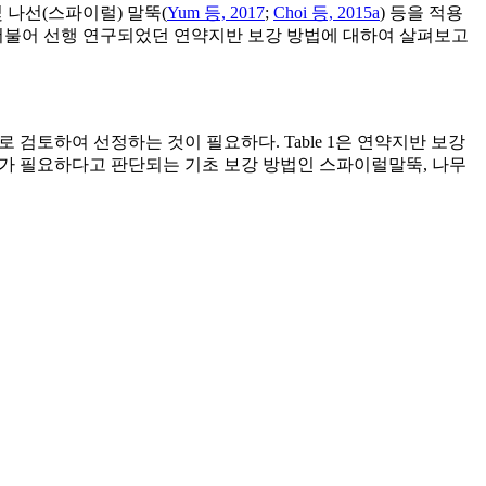
및 나선(스파이럴) 말뚝(
Yum 등, 2017
;
Choi 등, 2015a
) 등을 적용
 더불어 선행 연구되었던 연약지반 보강 방법에 대하여 살펴보고
 검토하여 선정하는 것이 필요하다. Table 1은 연약지반 보강
토가 필요하다고 판단되는 기초 보강 방법인 스파이럴말뚝, 나무