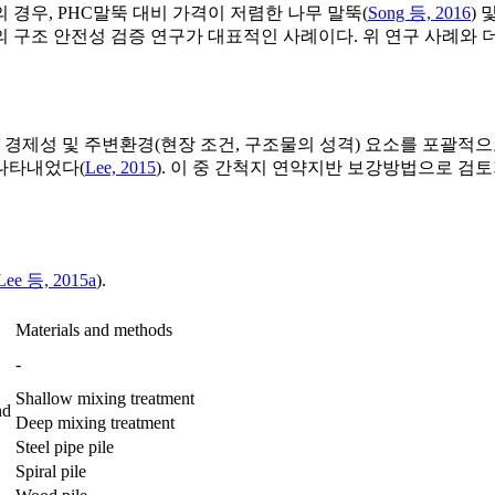
경우, PHC말뚝 대비 가격이 저렴한 나무 말뚝(
Song 등, 2016
) 
 구조 안전성 검증 연구가 대표적인 사례이다. 위 연구 사례와
경제성 및 주변환경(현장 조건, 구조물의 성격) 요소를 포괄적으로
 나타내었다(
Lee, 2015
). 이 중 간척지 연약지반 보강방법으로 검
Lee 등, 2015a
).
Materials and methods
-
Shallow mixing treatment
nd
Deep mixing treatment
Steel pipe pile
Spiral pile