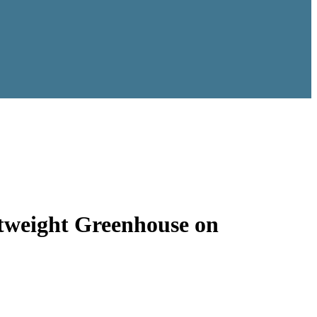
tweight Greenhouse on