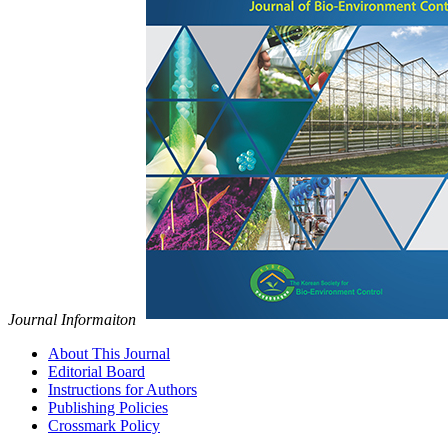
Journal Informaiton
About This Journal
Editorial Board
Instructions for Authors
Publishing Policies
Crossmark Policy