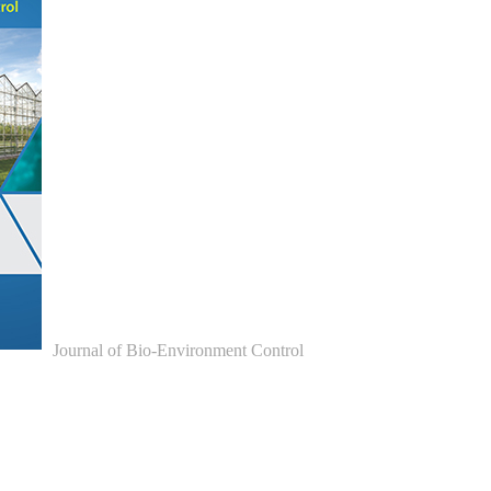
Journal of Bio-Environment Control