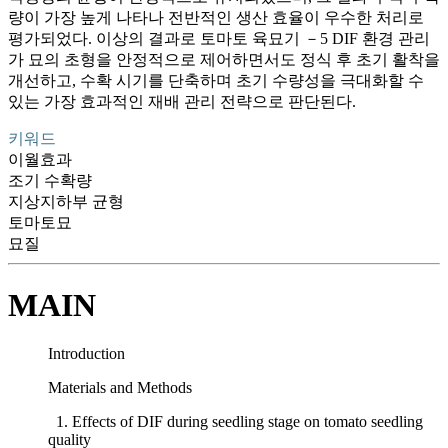
량이 가장 높게 나타나 전반적인 생산 효율이 우수한 처리로
평가되었다. 이상의 결과로 토마토 육묘기 －5 DIF 환경 관리
가 묘의 초형을 안정적으로 제어하면서도 정식 후 초기 활착을
개선하고, 수확 시기를 단축하며 초기 수량성을 극대화할 수
있는 가장 효과적인 재배 관리 전략으로 판단된다.
키워드
이월효과
조기 수확량
지상지하부 균형
토마토묘
묘질
MAIN
Introduction
Materials and Methods
1. Effects of DIF during seedling stage on tomato seedling
quality