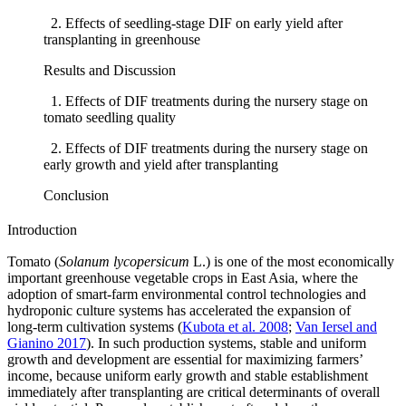
2. Effects of seedling-stage DIF on early yield after
transplanting in greenhouse
Results and Discussion
1. Effects of DIF treatments during the nursery stage on
tomato seedling quality
2. Effects of DIF treatments during the nursery stage on
early growth and yield after transplanting
Conclusion
Introduction
Tomato (
Solanum lycopersicum
L.) is one of the most economically
important greenhouse vegetable crops in East Asia, where the
adoption of smart‑farm environmental control technologies and
hydroponic culture systems has accelerated the expansion of
long‑term cultivation systems (
Kubota et al. 2008
;
Van Iersel and
Gianino 2017
). In such production systems, stable and uniform
growth and development are essential for maximizing farmers’
income, because uniform early growth and stable establishment
immediately after transplanting are critical determinants of overall