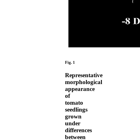
Fig. 1
Representative
morphological
appearance
of
tomato
seedlings
grown
under
differences
between