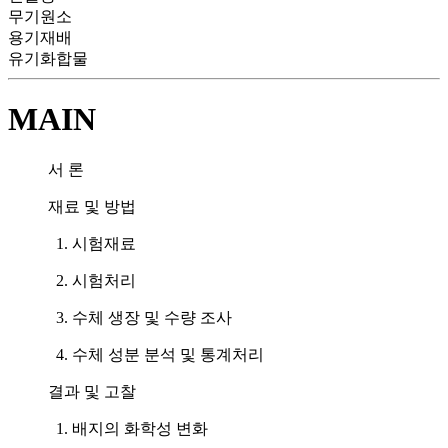
무기원소
용기재배
유기화합물
MAIN
서 론
재료 및 방법
1. 시험재료
2. 시험처리
3. 수체 생장 및 수량 조사
4. 수체 성분 분석 및 통계처리
결과 및 고찰
1. 배지의 화학성 변화