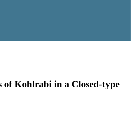
 of Kohlrabi in a Closed-type