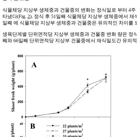
식물체당 지상부 생체중과 건물중의 변화는 정식일로 부터 4주 
타냈다(Fig.
2
). 정식 후 51일째 식물체당 지상부 생체중에서 재
일째 에 식물체당 지상부 생체중과 건물중은 유의적인 차이를 보
생육단계별 단위면적당 지상부 생체중과 건물중 변화 량은 정식 
째와 66일째 단위면적당 지상부 건물중에서 재식밀도간 유의적인 