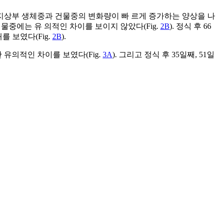
 지상부 생체중과 건물중의 변화량이 빠 르게 증가하는 양상을 나
건물중에는 유 의적인 차이를 보이지 않았다(Fig.
2B
). 정식 후 66
 보였다(Fig.
2B
).
유의적인 차이를 보였다(Fig.
3A
). 그리고 정식 후 35일째, 51일