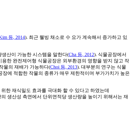
Kim 등, 2014
). 최근 웰빙 채소로 수 요가 계속해서 증가하고 있
 대량생산이 가능한 시스템을 말한다(
Cha 등, 2012
). 식물공장에서
을 이용한 완전제어형 식물공장은 외부환경의 영향을 받지 않고 작
작물의 재배가 가능하다(
Choi 등, 2013
). 대부분의 연구는 식물
물공장에 적합한 작물의 종류가 매우 제한적이며 부가가치가 높은
 위한 재식밀도 효과를 극대화 할 수 있다고 하였는데
장의 생산성 측면에서 단위면적당 생산량을 높이기 위해서는 재